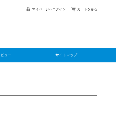
マイページへログイン
カートをみる
レビュー
サイトマップ