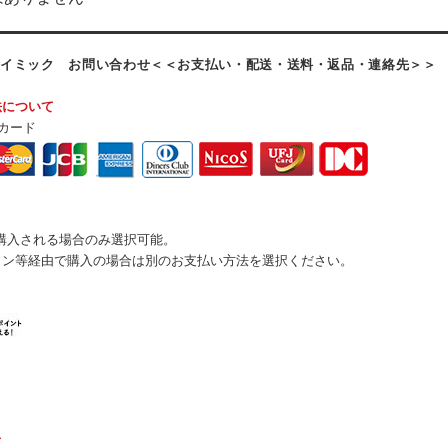
kスカイミック お問い合わせ＜＜お支払い・配送・送料・返品・連絡先＞＞
法について
カード
購入される場合のみ選択可能。
ォン等経由で購入の場合は別のお支払い方法を選択ください。
て