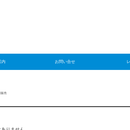
案内
お問い合せ
別販売
はありません