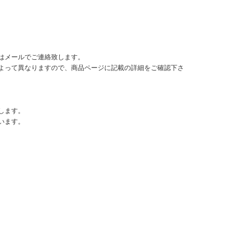
はメールでご連絡致します。
よって異なりますので、商品ページに記載の詳細をご確認下さ
します。
います。