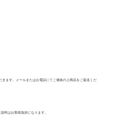
だきます。メールまたはお電話にてご連絡の上商品をご返送くだ
返送料はお客様負担になります。