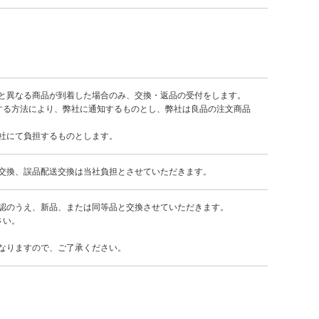
と異なる商品が到着した場合のみ、交換・返品の受付をします。
する方法により、弊社に通知するものとし、弊社は良品の注文商品
社にて負担するものとします。
交換、誤品配送交換は当社負担とさせていただきます。
認のうえ、新品、または同等品と交換させていただきます。
さい。
なりますので、ご了承ください。