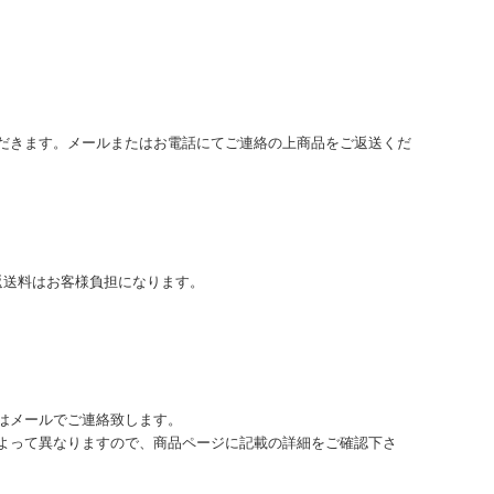
だきます。メールまたはお電話にてご連絡の上商品をご返送くだ
返送料はお客様負担になります。
はメールでご連絡致します。
よって異なりますので、商品ページに記載の詳細をご確認下さ