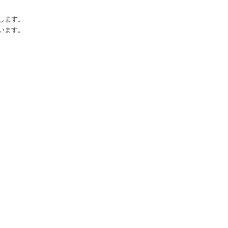
します。
います。