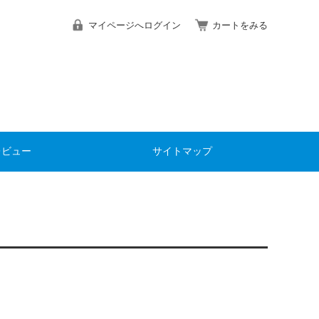
マイページへログイン
カートをみる
レビュー
サイトマップ