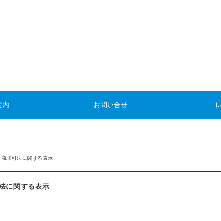
案内
お問い合せ
定商取引法に関する表示
法に関する表示