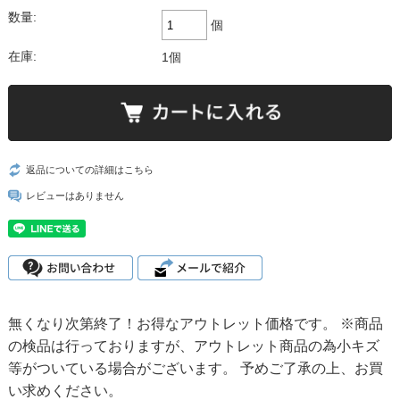
数量:
個
在庫:
1個
返品についての詳細はこちら
レビューはありません
無くなり次第終了！お得なアウトレット価格です。 ※商品
の検品は行っておりますが、アウトレット商品の為小キズ
等がついている場合がございます。 予めご了承の上、お買
い求めください。