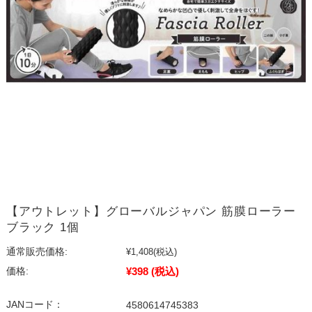
【アウトレット】グローバルジャパン 筋膜ローラー
ブラック 1個
通常販売価格:
¥1,408
(税込)
¥398
(税込)
価格:
JANコード：
4580614745383