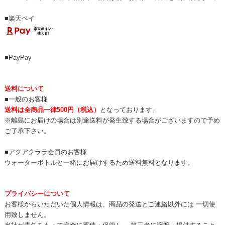
■楽天ペイ
■PayPay
送料について
■一般のお客様
送料は全商品一律500円（税込）
となっております。
※離島にお届けの場合は別途送料が発生致する場合がございますので予め
ご了承下さい。
■アクアクララ会員のお客様
ウォーターボトルと一緒にお届けするため送料無料となります。
プライバシーについて
お客様からいただいた個人情報は、商品の発送とご連絡以外には 一切使
用致しません。