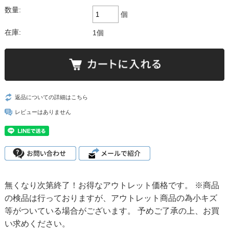
数量:
個
在庫:
1個
返品についての詳細はこちら
レビューはありません
無くなり次第終了！お得なアウトレット価格です。 ※商品
の検品は行っておりますが、アウトレット商品の為小キズ
等がついている場合がございます。 予めご了承の上、お買
い求めください。