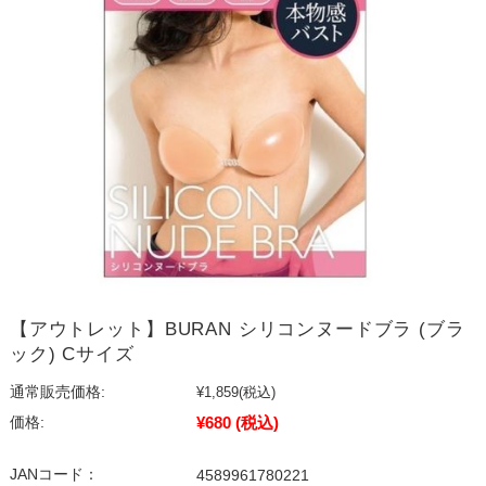
【アウトレット】BURAN シリコンヌードブラ (ブラ
ック) Cサイズ
通常販売価格:
¥1,859
(税込)
¥680
(税込)
価格:
JANコード：
4589961780221