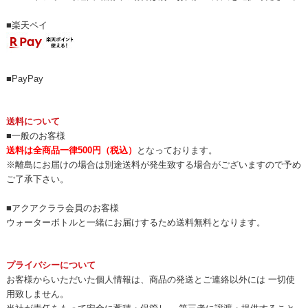
■楽天ペイ
■PayPay
送料について
■一般のお客様
送料は全商品一律500円（税込）
となっております。
※離島にお届けの場合は別途送料が発生致する場合がございますので予め
ご了承下さい。
■アクアクララ会員のお客様
ウォーターボトルと一緒にお届けするため送料無料となります。
プライバシーについて
お客様からいただいた個人情報は、商品の発送とご連絡以外には 一切使
用致しません。