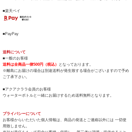
■楽天ペイ
■PayPay
送料について
■一般のお客様
送料は全商品一律500円（税込）
となっております。
※離島にお届けの場合は別途送料が発生致する場合がございますので予め
ご了承下さい。
■アクアクララ会員のお客様
ウォーターボトルと一緒にお届けするため送料無料となります。
プライバシーについて
お客様からいただいた個人情報は、商品の発送とご連絡以外には 一切使
用致しません。