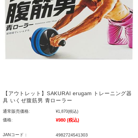
【アウトレット】SAKURAI erugam トレーニング器
具 いくぜ腹筋男 青ローラー
通常販売価格:
¥1,870
(税込)
¥980
(税込)
価格:
JANコード：
4982724541303