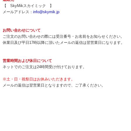
【 SkyMikスカイミック 】
メールアドレス：
info@skymik.jp
お問い合わせについて
ご注文のお問い合わせの際には受注番号・お名前をお知らせください。
休業日及び平日17時以降に頂いたメールの返信は翌営業日になります。
営業時間および休日について
ネットでのご注文は24時間受け付けております。
※土・日・祝祭日はお休みいただきます。
メールの返信は翌営業日となりますので、ご了承ください。