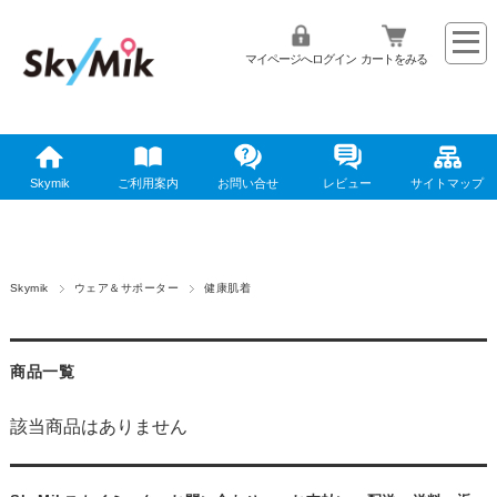
マイページへログイン
カートをみる
Skymik
ご利用案内
お問い合せ
レビュー
サイトマップ
Skymik
ウェア＆サポーター
健康肌着
商品一覧
該当商品はありません