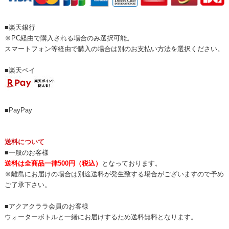
■楽天銀行
※PC経由で購入される場合のみ選択可能。
スマートフォン等経由で購入の場合は別のお支払い方法を選択ください。
■楽天ペイ
■PayPay
送料について
■一般のお客様
送料は全商品一律500円（税込）
となっております。
※離島にお届けの場合は別途送料が発生致する場合がございますので予め
ご了承下さい。
■アクアクララ会員のお客様
ウォーターボトルと一緒にお届けするため送料無料となります。