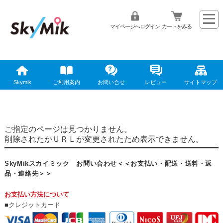
マイページへログイン
カートをみる
Skymik
ご利用案内
お問い合せ
レビュー
サイトマップ
ご指定のページは見つかりません。
削除されたかＵＲＬが変更されたため表示できません。
SkyMikスカイミック お問い合わせ＜＜お支払い・配送・送料・返
品・連絡先＞＞
お支払い方法について
■クレジットカード